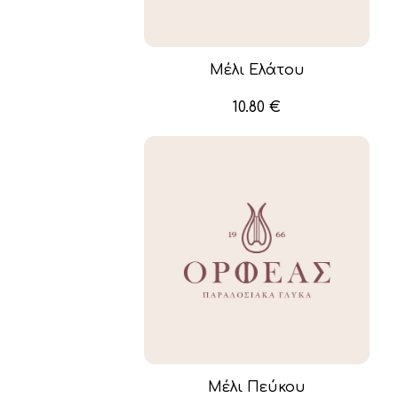
Μέλι Ελάτου
10.80
€
Μέλι Πεύκου