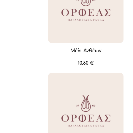
Μέλι Ανθέων
10.80
€