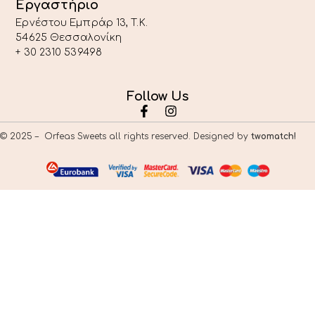
Εργαστήριο
Ερνέστου Εμπράρ 13, T.K.
54625 Θεσσαλονίκη
+ 30 2310 539498
Follow Us
© 2025 – Orfeas Sweets all rights reserved. Designed by
twomatch!