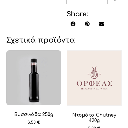
Share:
Σχετικά προϊόντα
Βυσσινάδα 250g
Ντομάτα Chutney
420g
3.50
€