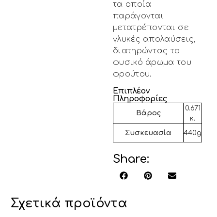
τα οποία
παράγονται
μετατρέπονται σε
γλυκές απολαύσεις,
διατηρώντας το
φυσικό άρωμα του
φρούτου.
Επιπλέον
Πληροφορίες
0.671
Βάρος
κ.
Συσκευασία
440g
Share:
Σχετικά προϊόντα