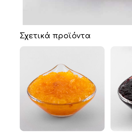
Σχετικά προϊόντα