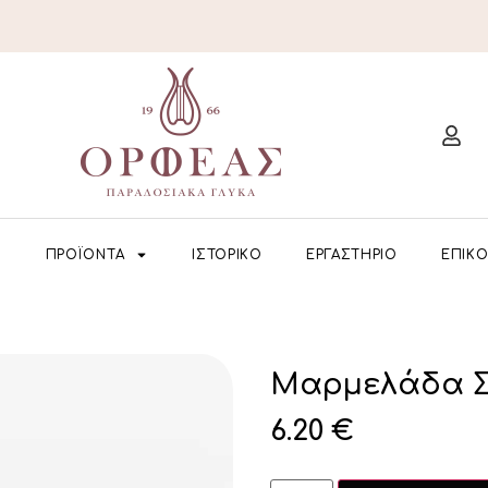
Η
ΠΡΟΪΟΝΤΑ
ΙΣΤΟΡΙΚΟ
ΕΡΓΑΣΤΗΡΙΟ
ΕΠΙΚΟ
Μαρμελάδα Σ
6.20
€